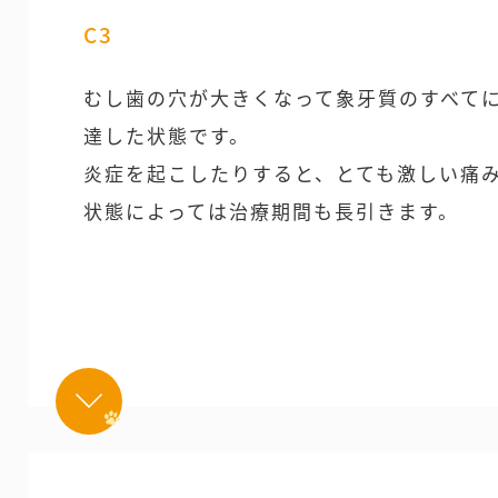
C3
むし歯の穴が大きくなって象牙質のすべてに
達した状態です。
炎症を起こしたりすると、とても激しい痛
状態によっては治療期間も長引きます。