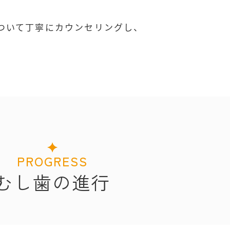
ついて丁寧にカウンセリングし、
PROGRESS
むし歯の進行