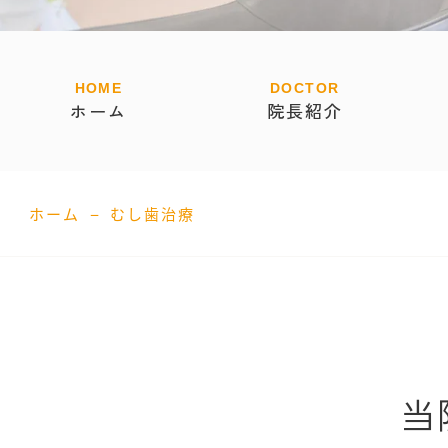
ホーム
院長紹介
–
ホーム
むし歯治療
当