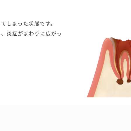
ってしまった状態です。
い、炎症がまわりに広がっ