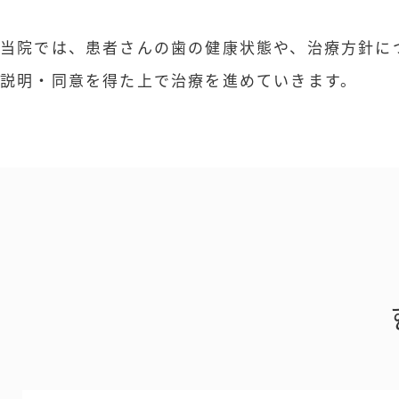
当院では、患者さんの歯の健康状態や、治療方針に
説明・同意を得た上で治療を進めていきます。