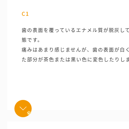
C1
歯の表面を覆っているエナメル質が脱灰して
態です。
痛みはあまり感じませんが、歯の表面が白
た部分が茶色または黒い色に変色したりし