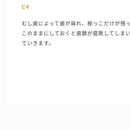
C4
むし歯によって歯が崩れ、根っこだけが残
このままにしておくと歯髄が腐敗してしま
ていきます。