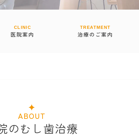
医院案内
治療のご案内
ABOUT
院のむし歯治療