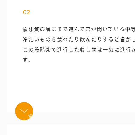
C2
象牙質の層にまで進んで穴が開いている中
冷たいものを食べたり飲んだりすると歯が
この段階まで進行したむし歯は一気に進行
す。