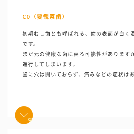
C0（要観察歯）
初期むし歯とも呼ばれる、歯の表面が白く
です。
まだ元の健康な歯に戻る可能性があります
進行してしまいます。
歯に穴は開いておらず、痛みなどの症状は