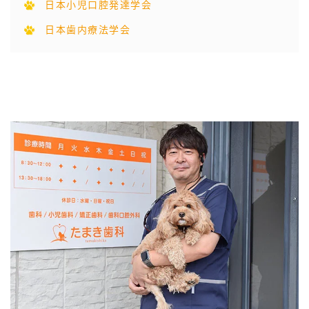
日本小児口腔発達学会
日本歯内療法学会