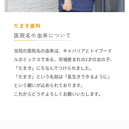
たまき歯科
医院名の由来について
当院の医院名の由来は、キャバリアとトイプード
ルのミックスである、茨城産まれの2才の女の子、
「たまき」にちなんでつけられました。
「たまき」という名前は「長生きできるように」
という願いが込められております。
これからどうぞよろしくお願いいたします。