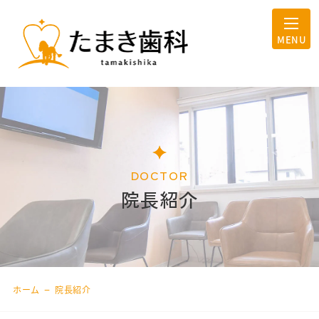
DOCTOR
院長紹介
–
ホーム
院長紹介