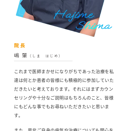
院長
嶋 肇
（しま はじめ）
これまで医師まかせになりがちであった治療を私
達は何とか患者の皆様にも積極的に参加していた
だきたいと考えております。それにはまずカウン
セリングや十分なご説明はもちろんのこと、皆様
にもどんな事でもお尋ねいただきたいと思いま
す。
また、是非ご自身の病気や治療についても関心を