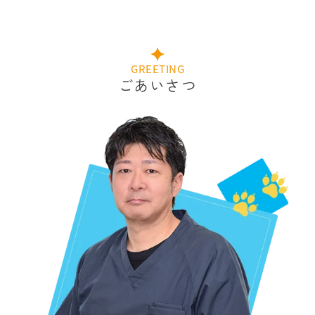
GREETING
ごあいさつ