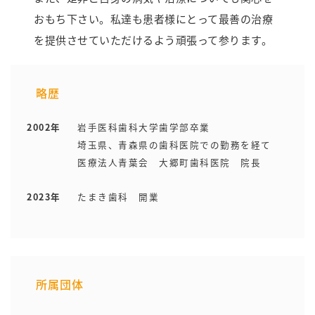
おもち下さい。私達も患者様にとって最善の治療
を提供させていただけるよう頑張って参ります。
略歴
2002年
岩手医科歯科大学歯学部卒業
埼玉県、青森県の歯科医院での勤務を経て
医療法人青葉会 大郷町歯科医院 院長
2023年
たまき歯科 開業
所属団体