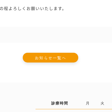
の程よろしくお願いいたします。
お知らせ一覧へ
診療時間
月
火