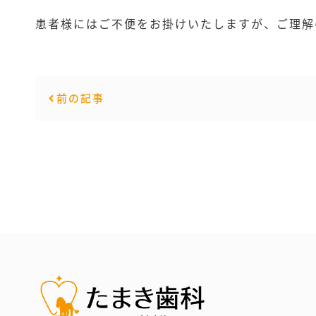
患者様にはご不便をお掛けいたしますが、ご理解
前の記事