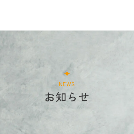
NEWS
お知らせ