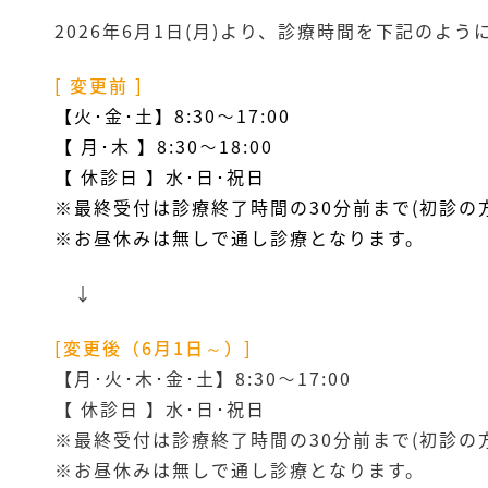
2026年6月1日(月)より、診療時間を下記のよ
[ 変更前 ]
【火･金･土】8:30～17:00
【 月･木 】8:30～18:00
【 休診日 】水･日･祝日
※最終受付は診療終了時間の30分前まで(初診の
※お昼休みは無しで通し診療となります。
↓
[変更後（6月1日～）]
【月･火･木･金･土】8:30～17:00
【 休診日 】水･日･祝日
※最終受付は診療終了時間の30分前まで(初診の
※お昼休みは無しで通し診療となります。