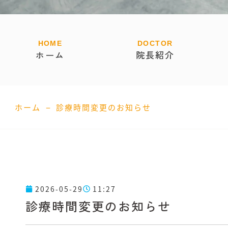
ホーム
院長紹介
–
ホーム
診療時間変更のお知らせ
2026-05-29
11:27
診療時間変更のお知らせ