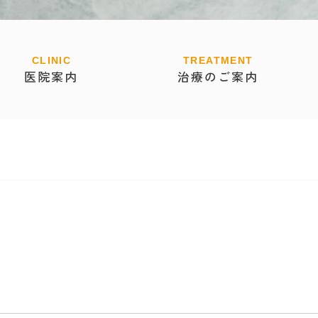
医院案内
治療のご案内